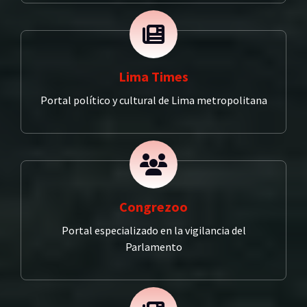
Lima Times
Portal político y cultural de Lima metropolitana
Congrezoo
Portal especializado en la vigilancia del
Parlamento