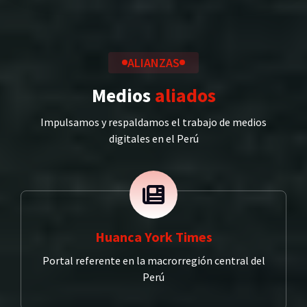
ALIANZAS
Medios
aliados
Impulsamos y respaldamos el trabajo de medios
digitales en el Perú
Huanca York Times
Portal referente en la macrorregión central del
Perú