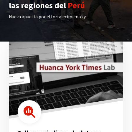
las regiones del
Perú
Nueva apuesta por el fortalecimiento y defensa del periodismo y la democracia