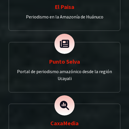
El Paisa
Periodismo en la Amazonía de Huánuco
Punto Selva
Portal de periodismo amazónico desde la región
Ucayali
CaxaMedia