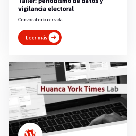
Taller: periodismo de datos y
vigilancia electoral
Convocatoria cerrada
Leer más