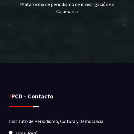
Plataforma de periodismo de investigación en
Cajamarca
IPCD – Contacto
Instituto de Periodismo, Cultura y Democracia.
Lima, Perú