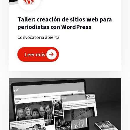
Taller: creación de sitios web para
periodistas con WordPress
Convocatoria abierta
Leer más