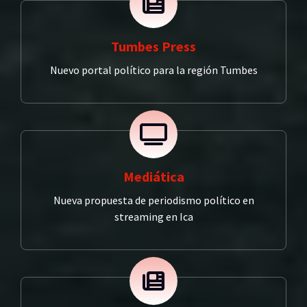
Tumbes Press
Nuevo portal político para la región Tumbes
Mediática
Nueva propuesta de periodismo político en
streaming en Ica