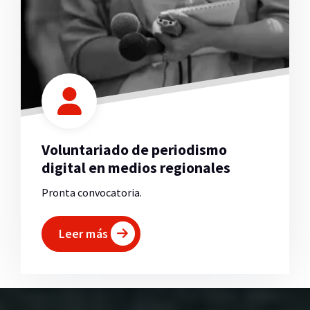
Voluntariado de periodismo
digital en medios regionales
Pronta convocatoria.
Leer más