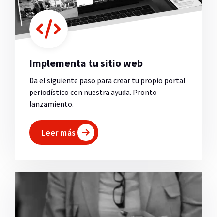
Implementa tu sitio web
Da el siguiente paso para crear tu propio portal
periodístico con nuestra ayuda. Pronto
lanzamiento.
Leer más